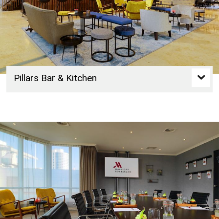
Pillars Bar & Kitchen