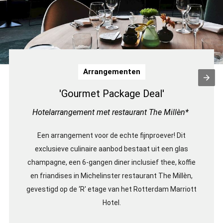
Arrangementen
'Gourmet Package Deal'
Hotelarrangement met restaurant The Millèn*
Een arrangement voor de echte fijnproever! Dit
exclusieve culinaire aanbod bestaat uit een glas
champagne, een 6-gangen diner inclusief thee, koffie
en friandises in Michelinster restaurant The Millèn,
gevestigd op de ‘R' etage van het Rotterdam Marriott
Hotel.