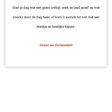
Start je dag met een gratis ontbijt, werk en laad jezelf op met
snacks door de dag heen, of kom 's avonds tot rust met een
drankje en heerlijke hapjes.
Geniet van Exclusiviteit!