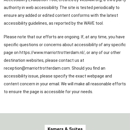
authority in web accessibility. The site is tested periodically to
ensure any added or edited content conforms with the latest
accessibility guidelines, as reported by the WAVE tool.
Please note that our efforts are ongoing. If, at any time, you have
specific questions or concerns about accessibility of any specific
page on
https://www.marriottrotterdam.nl/
, or any of our other
destination websites, please contact us at
reception@marriottrotterdam.com
. Should you find an
accessibility issue, please specify the exact webpage and
content concern in your email. We will make all reasonable efforts
to ensure the page is accessible for your needs.
Kamers & Suites