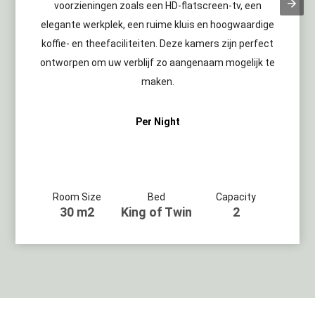
voorzieningen zoals een HD-flatscreen-tv, een
elegante werkplek, een ruime kluis en hoogwaardige
koffie- en theefaciliteiten. Deze kamers zijn perfect
ontworpen om uw verblijf zo aangenaam mogelijk te
maken.
Per Night
Room Size
Bed
Capacity
30 m2
King of Twin
2