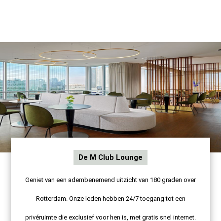
De M Club Lounge
Geniet van een adembenemend uitzicht van 180 graden over
Rotterdam. Onze leden hebben 24/7 toegang tot een
privéruimte die exclusief voor hen is, met gratis snel internet.