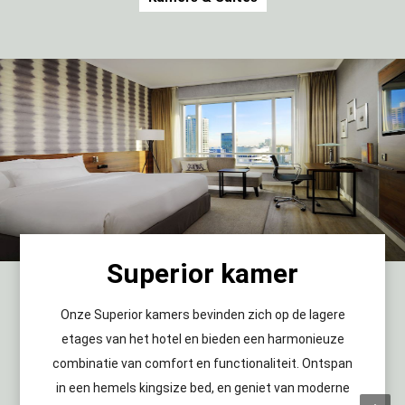
Superior kamer
Onze Superior kamers bevinden zich op de lagere
etages van het hotel en bieden een harmonieuze
combinatie van comfort en functionaliteit. Ontspan
in een hemels kingsize bed, en geniet van moderne